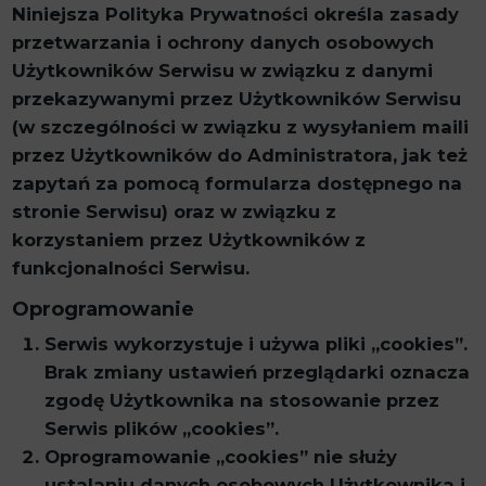
Niniejsza Polityka Prywatności określa zasady
przetwarzania i ochrony danych osobowych
Użytkowników Serwisu w związku z danymi
przekazywanymi przez Użytkowników Serwisu
(w szczególności w związku z wysyłaniem maili
przez Użytkowników do Administratora, jak też
zapytań za pomocą formularza dostępnego na
stronie Serwisu) oraz w związku z
korzystaniem przez Użytkowników z
funkcjonalności Serwisu.
Oprogramowanie
Serwis wykorzystuje i używa pliki „cookies”.
Brak zmiany ustawień przeglądarki oznacza
zgodę Użytkownika na stosowanie przez
Serwis plików „cookies”.
Oprogramowanie „cookies” nie służy
ustalaniu danych osobowych Użytkownika i