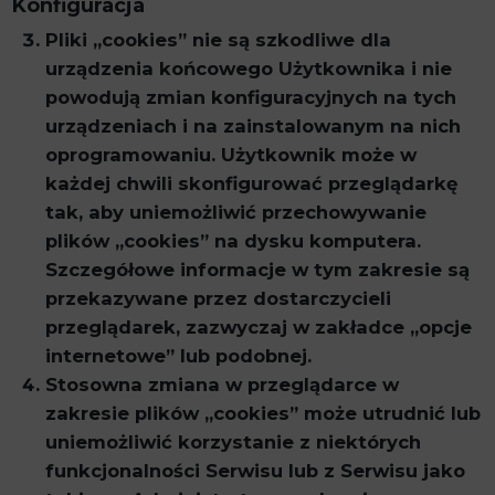
Konfiguracja
Pliki „cookies” nie są szkodliwe dla
urządzenia końcowego Użytkownika i nie
powodują zmian konfiguracyjnych na tych
urządzeniach i na zainstalowanym na nich
oprogramowaniu. Użytkownik może w
każdej chwili skonfigurować przeglądarkę
tak, aby uniemożliwić przechowywanie
plików „cookies” na dysku komputera.
Szczegółowe informacje w tym zakresie są
przekazywane przez dostarczycieli
przeglądarek, zazwyczaj w zakładce „opcje
internetowe” lub podobnej.
Stosowna zmiana w przeglądarce w
zakresie plików „cookies” może utrudnić lub
uniemożliwić korzystanie z niektórych
funkcjonalności Serwisu lub z Serwisu jako