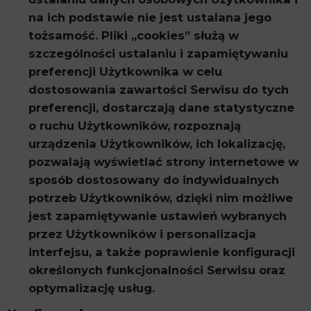
na ich podstawie nie jest ustalana jego
tożsamość. Pliki „cookies” służą w
szczególności ustalaniu i zapamiętywaniu
preferencji Użytkownika w celu
dostosowania zawartości Serwisu do tych
preferencji, dostarczają dane statystyczne
o ruchu Użytkowników, rozpoznają
urządzenia Użytkowników, ich lokalizację,
pozwalają wyświetlać strony internetowe w
sposób dostosowany do indywidualnych
potrzeb Użytkowników, dzięki nim możliwe
jest zapamiętywanie ustawień wybranych
przez Użytkowników i personalizacja
interfejsu, a także poprawienie konfiguracji
określonych funkcjonalności Serwisu oraz
optymalizację usług.