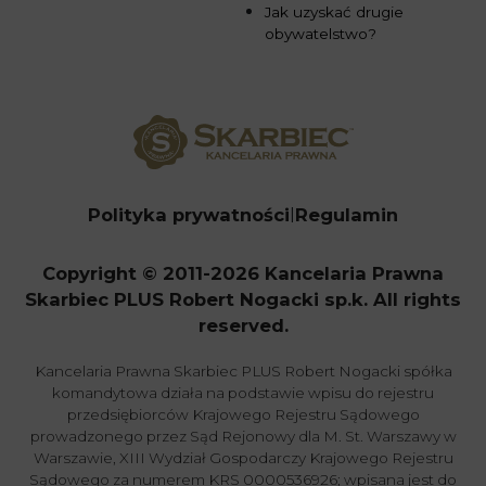
Jak uzyskać drugie
obywatelstwo?
Polityka prywatności
Regulamin
Copyright © 2011-2026 Kancelaria Prawna
Skarbiec PLUS Robert Nogacki sp.k. All rights
reserved.
Kancelaria Prawna Skarbiec PLUS Robert Nogacki spółka
komandytowa działa na podstawie wpisu do rejestru
przedsiębiorców Krajowego Rejestru Sądowego
prowadzonego przez Sąd Rejonowy dla M. St. Warszawy w
Warszawie, XIII Wydział Gospodarczy Krajowego Rejestru
Sądowego za numerem KRS 0000536926; wpisana jest do